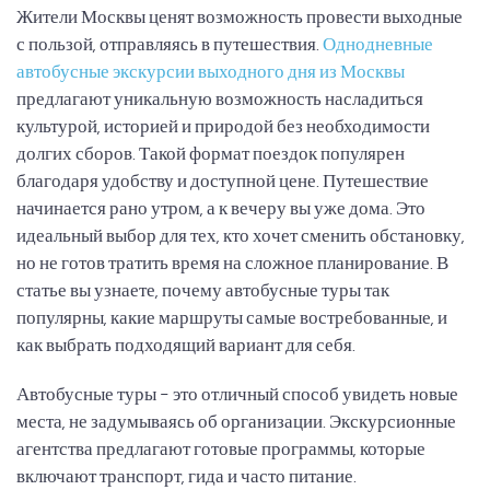
Жители Москвы ценят возможность провести выходные
с пользой, отправляясь в путешествия.
Однодневные
автобусные экскурсии выходного дня из Москвы
предлагают уникальную возможность насладиться
культурой, историей и природой без необходимости
долгих сборов. Такой формат поездок популярен
благодаря удобству и доступной цене. Путешествие
начинается рано утром, а к вечеру вы уже дома. Это
идеальный выбор для тех, кто хочет сменить обстановку,
но не готов тратить время на сложное планирование. В
статье вы узнаете, почему автобусные туры так
популярны, какие маршруты самые востребованные, и
как выбрать подходящий вариант для себя.
Автобусные туры – это отличный способ увидеть новые
места, не задумываясь об организации. Экскурсионные
агентства предлагают готовые программы, которые
включают транспорт, гида и часто питание.