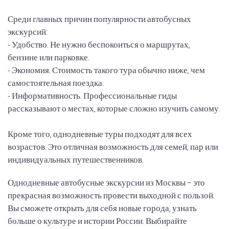
Среди главных причин популярности автобусных
экскурсий:
- Удобство. Не нужно беспокоиться о маршрутах,
бензине или парковке.
- Экономия. Стоимость такого тура обычно ниже, чем
самостоятельная поездка.
- Информативность. Профессиональные гиды
рассказывают о местах, которые сложно изучить самому.
Кроме того, однодневные туры подходят для всех
возрастов. Это отличная возможность для семей, пар или
индивидуальных путешественников.
Однодневные автобусные экскурсии из Москвы – это
прекрасная возможность провести выходной с пользой.
Вы сможете открыть для себя новые города, узнать
больше о культуре и истории России. Выбирайте