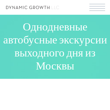
Однодневные
автобусные экскурсии
выходного дня из
Москвы