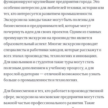
функционируют крупнейшие предприятия города. Это
особенно интересно для любителей техники, истории или
тех, кто интересуется развитием промышленности.
Экскурсии на заводы также могут быть полезны для
бизнесменов и предпринимателей, которые могут
почерпнуть идеи для своих проектов. Одним из главных
преимуществ экскурсии на производство является
образовательный аспект. Многие экскурсии проводят
специалисты и работники заводов, которые расскажут о
всех этапах производства, технологиях и инновациях.
Для школьников и студентов такие туры могут стать
полезным дополнением к учебному процессу, а для
взрослой аудитории — отличной возможностью узнать
больше о промышленности и технологиях.
Для бизнесменов и тех, кто работает в производственной
сфере, экскурсии на московские предприятия могут стать
важной частью профессионального развития. Такие