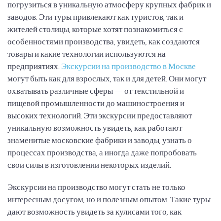
погрузиться в уникальную атмосферу крупных фабрик и
заводов. Эти туры привлекают как туристов, так и
жителей столицы, которые хотят познакомиться с
особенностями производства, увидеть, как создаются
товары и какие технологии используются на
предприятиях.
Экскурсии на производство в Москве
могут быть как для взрослых, так и для детей. Они могут
охватывать различные сферы — от текстильной и
пищевой промышленности до машиностроения и
высоких технологий. Эти экскурсии предоставляют
уникальную возможность увидеть, как работают
знаменитые московские фабрики и заводы, узнать о
процессах производства, а иногда даже попробовать
свои силы в изготовлении некоторых изделий.
Экскурсии на производство могут стать не только
интересным досугом, но и полезным опытом. Такие туры
дают возможность увидеть за кулисами того, как