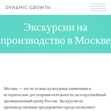
Экскурсии на
производство в Москве
Москва — это не только культурные памятники и
исторические достопримечательности, но и крупнейший
промышленный центр России. Экскурсии на
производственные предприятия города позволяют