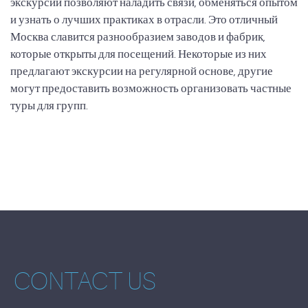
экскурсии позволяют наладить связи, обменяться опытом
и узнать о лучших практиках в отрасли. Это отличный
Москва славится разнообразием заводов и фабрик,
которые открыты для посещений. Некоторые из них
предлагают экскурсии на регулярной основе, другие
могут предоставить возможность организовать частные
туры для групп.
CONTACT US